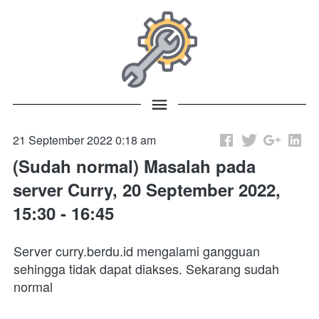
21 September 2022 0:18 am
(Sudah normal) Masalah pada
server Curry, 20 September 2022,
15:30 - 16:45
Server curry.berdu.id mengalami gangguan 
sehingga tidak dapat diakses. Sekarang sudah 
normal