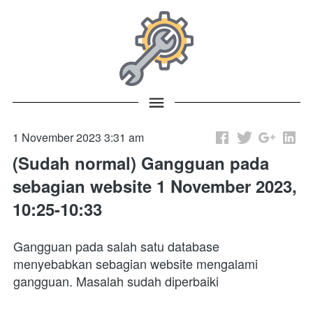
1 November 2023 3:31 am
(Sudah normal) Gangguan pada
sebagian website 1 November 2023,
10:25-10:33
Gangguan pada salah satu database 
menyebabkan sebagian website mengalami 
gangguan. Masalah sudah diperbaiki